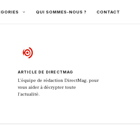
ÉGORIES
QUI SOMMES-NOUS ?
CONTACT
ARTICLE DE DIRECTMAG
L'équipe de rédaction DirectMag, pour
vous aider à décrypter toute
l'actualité.