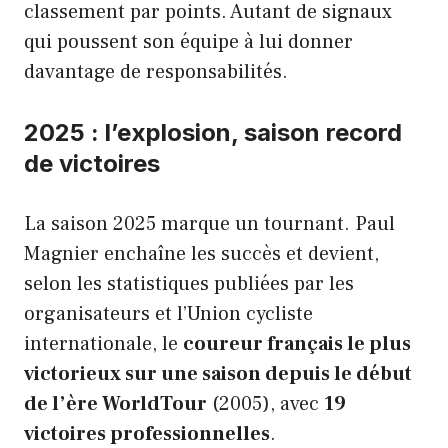
classement par points. Autant de signaux
qui poussent son équipe à lui donner
davantage de responsabilités.
2025 : l’explosion, saison record
de victoires
La saison 2025 marque un tournant. Paul
Magnier enchaîne les succès et devient,
selon les statistiques publiées par les
organisateurs et l’Union cycliste
internationale, le
coureur français le plus
victorieux sur une saison depuis le début
de l’ère WorldTour
(2005), avec
19
victoires professionnelles
.