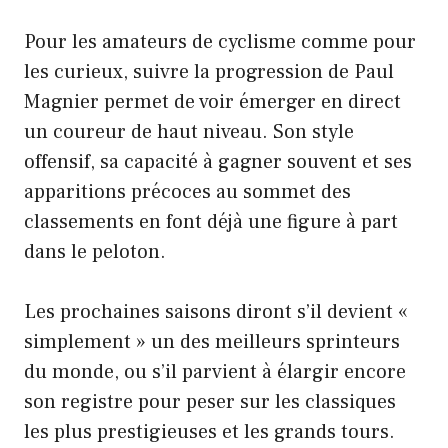
Pour les amateurs de cyclisme comme pour
les curieux, suivre la progression de Paul
Magnier permet de voir émerger en direct
un coureur de haut niveau. Son style
offensif, sa capacité à gagner souvent et ses
apparitions précoces au sommet des
classements en font déjà une figure à part
dans le peloton.
Les prochaines saisons diront s’il devient «
simplement » un des meilleurs sprinteurs
du monde, ou s’il parvient à élargir encore
son registre pour peser sur les classiques
les plus prestigieuses et les grands tours.