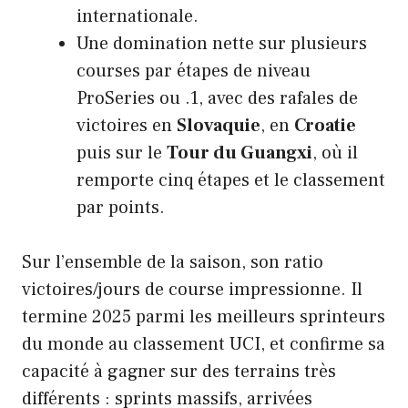
internationale.
Une domination nette sur plusieurs
courses par étapes de niveau
ProSeries ou .1, avec des rafales de
victoires en
Slovaquie
, en
Croatie
puis sur le
Tour du Guangxi
, où il
remporte cinq étapes et le classement
par points.
Sur l’ensemble de la saison, son ratio
victoires/jours de course impressionne. Il
termine 2025 parmi les meilleurs sprinteurs
du monde au classement UCI, et confirme sa
capacité à gagner sur des terrains très
différents : sprints massifs, arrivées