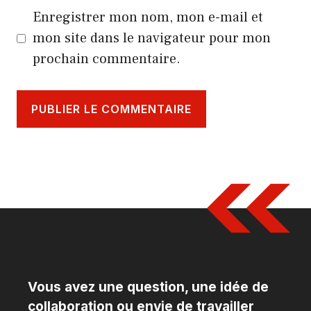
Enregistrer mon nom, mon e-mail et
mon site dans le navigateur pour mon
prochain commentaire.
Vous avez une question, une idée de
collaboration ou envie de travailler