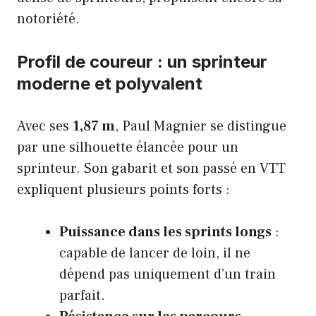
notoriété.
Profil de coureur : un sprinteur
moderne et polyvalent
Avec ses
1,87 m
, Paul Magnier se distingue
par une silhouette élancée pour un
sprinteur. Son gabarit et son passé en VTT
expliquent plusieurs points forts :
Puissance dans les sprints longs
:
capable de lancer de loin, il ne
dépend pas uniquement d’un train
parfait.