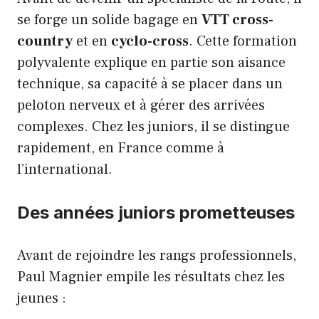
se forge un solide bagage en
VTT cross-
country
et en
cyclo-cross
. Cette formation
polyvalente explique en partie son aisance
technique, sa capacité à se placer dans un
peloton nerveux et à gérer des arrivées
complexes. Chez les juniors, il se distingue
rapidement, en France comme à
l’international.
Des années juniors prometteuses
Avant de rejoindre les rangs professionnels,
Paul Magnier empile les résultats chez les
jeunes :