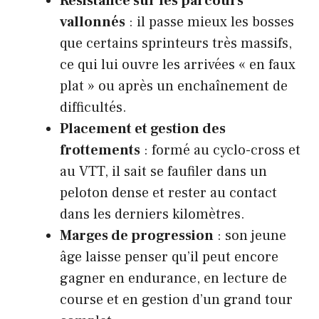
Résistance sur les parcours
vallonnés
: il passe mieux les bosses
que certains sprinteurs très massifs,
ce qui lui ouvre les arrivées « en faux
plat » ou après un enchaînement de
difficultés.
Placement et gestion des
frottements
: formé au cyclo-cross et
au VTT, il sait se faufiler dans un
peloton dense et rester au contact
dans les derniers kilomètres.
Marges de progression
: son jeune
âge laisse penser qu’il peut encore
gagner en endurance, en lecture de
course et en gestion d’un grand tour