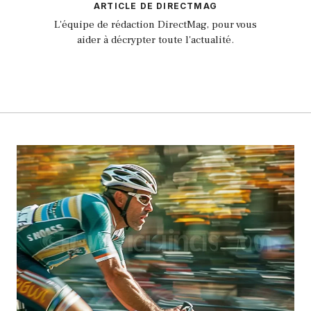
ARTICLE DE DIRECTMAG
L'équipe de rédaction DirectMag, pour vous
aider à décrypter toute l'actualité.