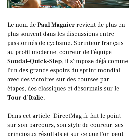
Le nom de
Paul Magnier
revient de plus en
plus souvent dans les discussions entre
passionnés de cyclisme. Sprinteur français
au profil moderne, coureur de l’équipe
Soudal–Quick-Step
, il s’impose déjà comme
l’un des grands espoirs du sprint mondial
avec des victoires sur des courses par
étapes, des classiques et désormais sur le
Tour d’Italie
.
Dans cet article, DirectMag.fr fait le point
sur son parcours, son style de coureur, ses
principaux résultats et sur ce que l’on peut