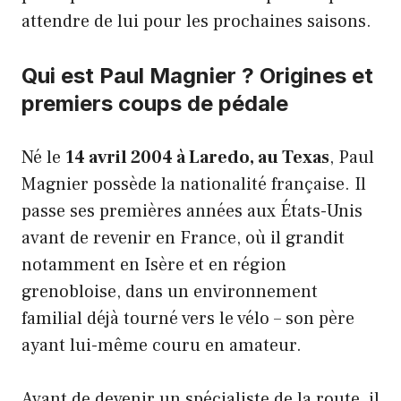
attendre de lui pour les prochaines saisons.
Qui est Paul Magnier ? Origines et
premiers coups de pédale
Né le
14 avril 2004 à Laredo, au Texas
, Paul
Magnier possède la nationalité française. Il
passe ses premières années aux États-Unis
avant de revenir en France, où il grandit
notamment en Isère et en région
grenobloise, dans un environnement
familial déjà tourné vers le vélo – son père
ayant lui-même couru en amateur.
Avant de devenir un spécialiste de la route, il