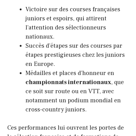
Victoire sur des courses françaises
juniors et espoirs, qui attirent
l’attention des sélectionneurs
nationaux.
Succès d’étapes sur des courses par
étapes prestigieuses chez les juniors
en Europe.
Médailles et places d’honneur en
championnats internationaux
, que
ce soit sur route ou en VTT, avec
notamment un podium mondial en
cross-country juniors.
Ces performances lui ouvrent les portes de