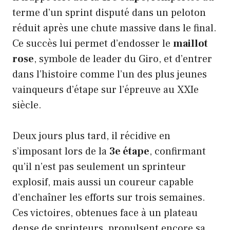
terme d’un sprint disputé dans un peloton
réduit après une chute massive dans le final.
Ce succès lui permet d’endosser le
maillot
rose
, symbole de leader du Giro, et d’entrer
dans l’histoire comme l’un des plus jeunes
vainqueurs d’étape sur l’épreuve au XXIe
siècle.
Deux jours plus tard, il récidive en
s’imposant lors de la
3e étape
, confirmant
qu’il n’est pas seulement un sprinteur
explosif, mais aussi un coureur capable
d’enchaîner les efforts sur trois semaines.
Ces victoires, obtenues face à un plateau
dense de sprinteurs, propulsent encore sa