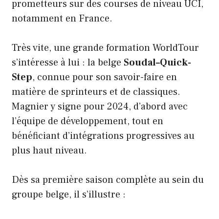
prometteurs sur des courses de niveau UCI,
notamment en France.
Très vite, une grande formation WorldTour
s’intéresse à lui : la belge
Soudal–Quick-
Step
, connue pour son savoir-faire en
matière de sprinteurs et de classiques.
Magnier y signe pour 2024, d’abord avec
l’équipe de développement, tout en
bénéficiant d’intégrations progressives au
plus haut niveau.
Dès sa première saison complète au sein du
groupe belge, il s’illustre :