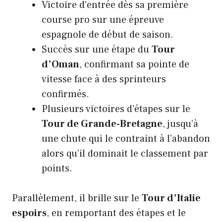
Victoire d’entrée dès sa première
course pro sur une épreuve
espagnole de début de saison.
Succès sur une étape du
Tour
d’Oman
, confirmant sa pointe de
vitesse face à des sprinteurs
confirmés.
Plusieurs victoires d’étapes sur le
Tour de Grande-Bretagne
, jusqu’à
une chute qui le contraint à l’abandon
alors qu’il dominait le classement par
points.
Parallèlement, il brille sur le
Tour d’Italie
espoirs
, en remportant des étapes et le