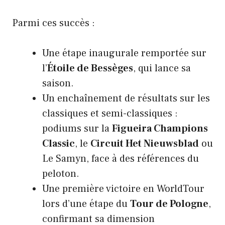
Parmi ces succès :
Une étape inaugurale remportée sur
l’
Étoile de Bessèges
, qui lance sa
saison.
Un enchaînement de résultats sur les
classiques et semi-classiques :
podiums sur la
Figueira Champions
Classic
, le
Circuit Het Nieuwsblad
ou
Le Samyn, face à des références du
peloton.
Une première victoire en WorldTour
lors d’une étape du
Tour de Pologne
,
confirmant sa dimension