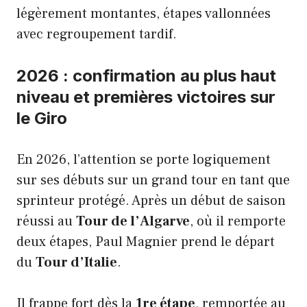
légèrement montantes, étapes vallonnées
avec regroupement tardif.
2026 : confirmation au plus haut
niveau et premières victoires sur
le Giro
En 2026, l’attention se porte logiquement
sur ses débuts sur un grand tour en tant que
sprinteur protégé. Après un début de saison
réussi au
Tour de l’Algarve
, où il remporte
deux étapes, Paul Magnier prend le départ
du
Tour d’Italie
.
Il frappe fort dès la
1re étape
, remportée au