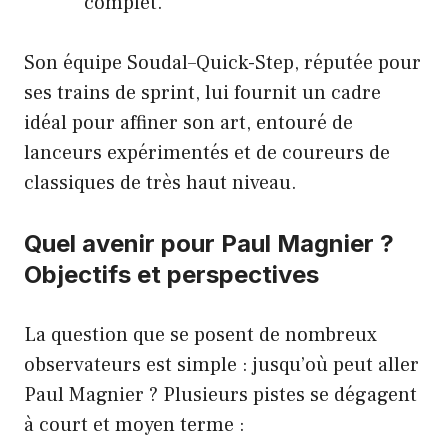
complet.
Son équipe Soudal–Quick-Step, réputée pour
ses trains de sprint, lui fournit un cadre
idéal pour affiner son art, entouré de
lanceurs expérimentés et de coureurs de
classiques de très haut niveau.
Quel avenir pour Paul Magnier ?
Objectifs et perspectives
La question que se posent de nombreux
observateurs est simple : jusqu’où peut aller
Paul Magnier ? Plusieurs pistes se dégagent
à court et moyen terme :