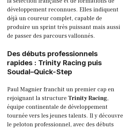
la sélection française et de formations de
développement reconnues. Elles indiquent
déjà un coureur complet, capable de
produire un sprint très puissant mais aussi
de passer des parcours vallonnés.
Des débuts professionnels
rapides : Trinity Racing puis
Soudal–Quick-Step
Paul Magnier franchit un premier cap en
rejoignant la structure
Trinity Racing
,
équipe continentale de développement
tournée vers les jeunes talents. Il y découvre
le peloton professionnel, avec des débuts