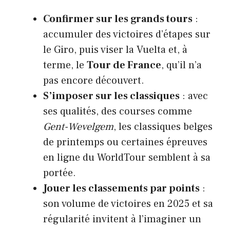
Confirmer sur les grands tours
:
accumuler des victoires d’étapes sur
le Giro, puis viser la Vuelta et, à
terme, le
Tour de France
, qu’il n’a
pas encore découvert.
S’imposer sur les classiques
: avec
ses qualités, des courses comme
Gent-Wevelgem
, les classiques belges
de printemps ou certaines épreuves
en ligne du WorldTour semblent à sa
portée.
Jouer les classements par points
:
son volume de victoires en 2025 et sa
régularité invitent à l’imaginer un