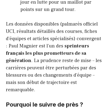
jour en lutte pour un maillot par
points sur un grand tour.
Les données disponibles (palmarès officiel
UCI, résultats détaillés des courses, fiches
d’équipes et articles spécialisés) convergent
: Paul Magnier est l’un des
sprinteurs
français les plus prometteurs de sa
génération
. La prudence reste de mise – les
carrières peuvent être perturbées par des
blessures ou des changements d’équipe –
mais son début de trajectoire est
remarquable.
Pourquoi le suivre de près ?