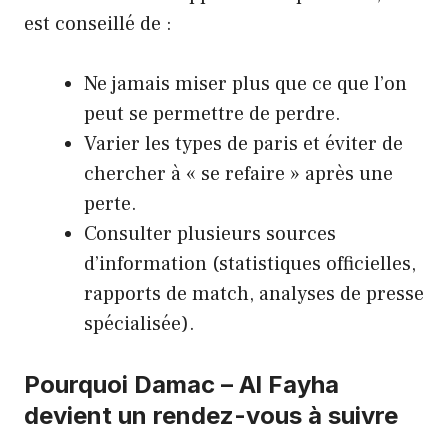
est conseillé de :
Ne jamais miser plus que ce que l’on
peut se permettre de perdre.
Varier les types de paris et éviter de
chercher à « se refaire » après une
perte.
Consulter plusieurs sources
d’information (statistiques officielles,
rapports de match, analyses de presse
spécialisée).
Pourquoi Damac – Al Fayha
devient un rendez-vous à suivre