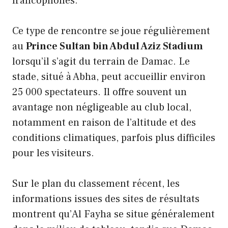
francophones.
Ce type de rencontre se joue régulièrement
au
Prince Sultan bin Abdul Aziz Stadium
lorsqu’il s’agit du terrain de Damac. Le
stade, situé à Abha, peut accueillir environ
25 000 spectateurs. Il offre souvent un
avantage non négligeable au club local,
notamment en raison de l’altitude et des
conditions climatiques, parfois plus difficiles
pour les visiteurs.
Sur le plan du classement récent, les
informations issues des sites de résultats
montrent qu’Al Fayha se situe généralement