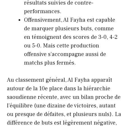
résultats suivies de contre-
performances.
Offensivement, Al Fayha est capable
de marquer plusieurs buts, comme
en témoignent des scores de 3-0, 4-2
ou 5-0. Mais cette production
offensive s’accompagne aussi de
matchs plus fermés.
Au classement général, Al Fayha apparaît
autour de la 10e place dans la hiérarchie
saoudienne récente, avec un bilan proche de
l’équilibre (une dizaine de victoires, autant
ou presque de défaites, et plusieurs nuls). La
différence de buts est légèrement négative,