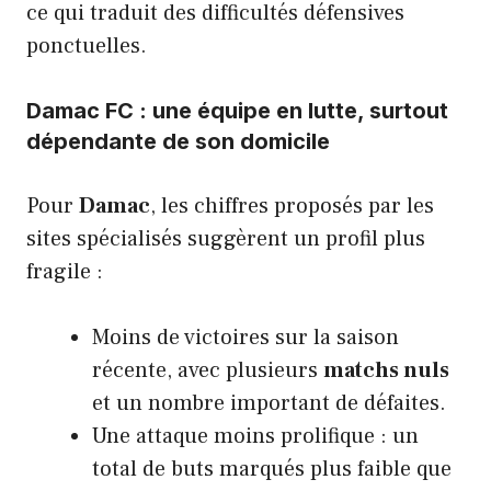
ce qui traduit des difficultés défensives
ponctuelles.
Damac FC : une équipe en lutte, surtout
dépendante de son domicile
Pour
Damac
, les chiffres proposés par les
sites spécialisés suggèrent un profil plus
fragile :
Moins de victoires sur la saison
récente, avec plusieurs
matchs nuls
et un nombre important de défaites.
Une attaque moins prolifique : un
total de buts marqués plus faible que