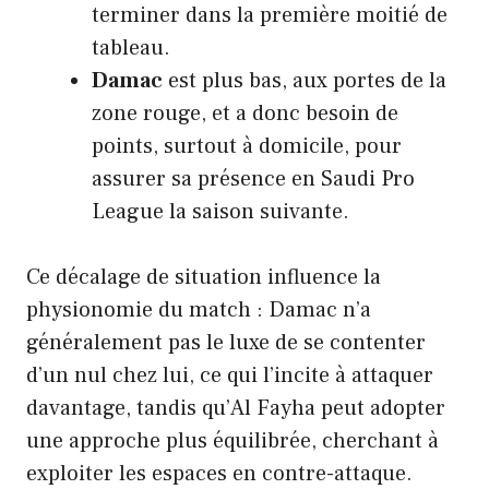
terminer dans la première moitié de
tableau.
Damac
est plus bas, aux portes de la
zone rouge, et a donc besoin de
points, surtout à domicile, pour
assurer sa présence en Saudi Pro
League la saison suivante.
Ce décalage de situation influence la
physionomie du match : Damac n’a
généralement pas le luxe de se contenter
d’un nul chez lui, ce qui l’incite à attaquer
davantage, tandis qu’Al Fayha peut adopter
une approche plus équilibrée, cherchant à
exploiter les espaces en contre-attaque.