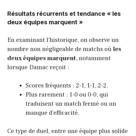
Résultats récurrents et tendance « les
deux équipes marquent »
En examinant l’historique, on observe un
nombre non négligeable de matchs où
les
deux équipes marquent
, notamment
lorsque Damac reçoit :
Scores fréquents : 2-1, 1-1, 2-2.
Plus rarement : 1-0 ou 0-0, qui
traduisent un match fermé ou un
manque d’efficacité.
Ce type de duel, entre une équipe plus solide