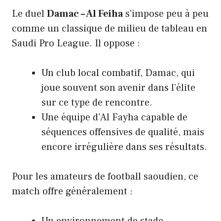
Le duel
Damac – Al Feiha
s’impose peu à peu
comme un classique de milieu de tableau en
Saudi Pro League. Il oppose :
Un club local combatif, Damac, qui
joue souvent son avenir dans l’élite
sur ce type de rencontre.
Une équipe d’Al Fayha capable de
séquences offensives de qualité, mais
encore irrégulière dans ses résultats.
Pour les amateurs de football saoudien, ce
match offre généralement :
Un environnement de stade