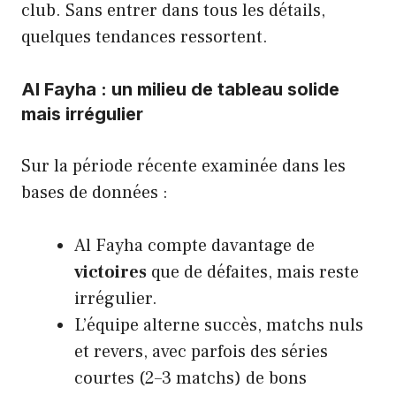
club. Sans entrer dans tous les détails,
quelques tendances ressortent.
Al Fayha : un milieu de tableau solide
mais irrégulier
Sur la période récente examinée dans les
bases de données :
Al Fayha compte davantage de
victoires
que de défaites, mais reste
irrégulier.
L’équipe alterne succès, matchs nuls
et revers, avec parfois des séries
courtes (2–3 matchs) de bons