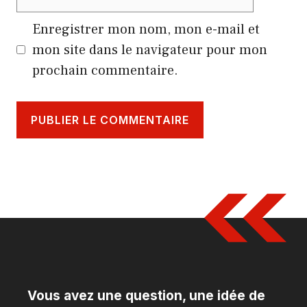
web
Enregistrer mon nom, mon e-mail et
mon site dans le navigateur pour mon
prochain commentaire.
Vous avez une question, une idée de