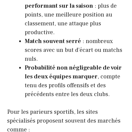
performant sur la saison
: plus de
points, une meilleure position au
classement, une attaque plus
productive.
Match souvent serré
: nombreux
scores avec un but d’écart ou matchs
nuls.
Probabilité non négligeable de voir
les deux équipes marquer
, compte
tenu des profils offensifs et des
précédents entre les deux clubs.
Pour les parieurs sportifs, les sites
spécialisés proposent souvent des marchés
comme :