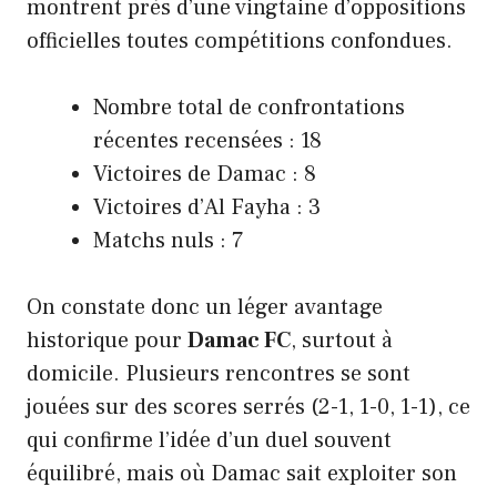
montrent près d’une vingtaine d’oppositions
officielles toutes compétitions confondues.
Nombre total de confrontations
récentes recensées : 18
Victoires de Damac : 8
Victoires d’Al Fayha : 3
Matchs nuls : 7
On constate donc un léger avantage
historique pour
Damac FC
, surtout à
domicile. Plusieurs rencontres se sont
jouées sur des scores serrés (2-1, 1-0, 1-1), ce
qui confirme l’idée d’un duel souvent
équilibré, mais où Damac sait exploiter son