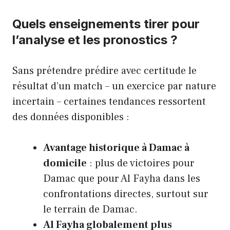
Quels enseignements tirer pour
l’analyse et les pronostics ?
Sans prétendre prédire avec certitude le
résultat d’un match – un exercice par nature
incertain – certaines tendances ressortent
des données disponibles :
Avantage historique à Damac à
domicile
: plus de victoires pour
Damac que pour Al Fayha dans les
confrontations directes, surtout sur
le terrain de Damac.
Al Fayha globalement plus