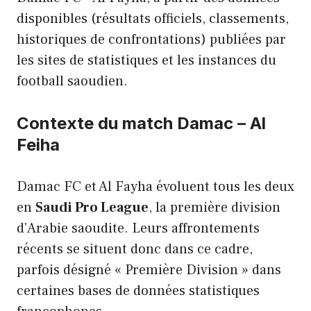
disponibles (résultats officiels, classements,
historiques de confrontations) publiées par
les sites de statistiques et les instances du
football saoudien.
Contexte du match Damac – Al
Feiha
Damac FC et Al Fayha évoluent tous les deux
en
Saudi Pro League
, la première division
d’Arabie saoudite. Leurs affrontements
récents se situent donc dans ce cadre,
parfois désigné « Première Division » dans
certaines bases de données statistiques