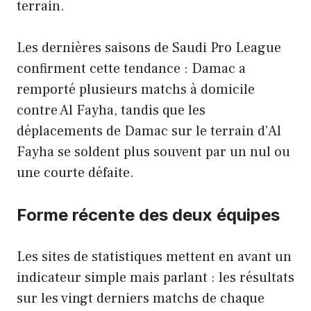
terrain.
Les dernières saisons de Saudi Pro League
confirment cette tendance : Damac a
remporté plusieurs matchs à domicile
contre Al Fayha, tandis que les
déplacements de Damac sur le terrain d’Al
Fayha se soldent plus souvent par un nul ou
une courte défaite.
Forme récente des deux équipes
Les sites de statistiques mettent en avant un
indicateur simple mais parlant : les résultats
sur les vingt derniers matchs de chaque