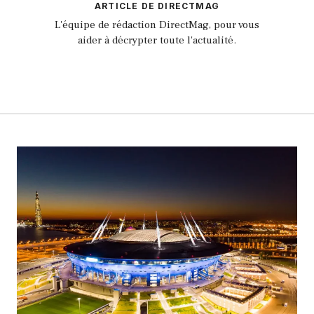
ARTICLE DE DIRECTMAG
L'équipe de rédaction DirectMag, pour vous
aider à décrypter toute l'actualité.