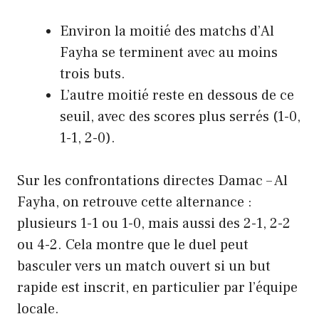
Environ la moitié des matchs d’Al
Fayha se terminent avec au moins
trois buts.
L’autre moitié reste en dessous de ce
seuil, avec des scores plus serrés (1-0,
1-1, 2-0).
Sur les confrontations directes Damac – Al
Fayha, on retrouve cette alternance :
plusieurs 1-1 ou 1-0, mais aussi des 2-1, 2-2
ou 4-2. Cela montre que le duel peut
basculer vers un match ouvert si un but
rapide est inscrit, en particulier par l’équipe
locale.