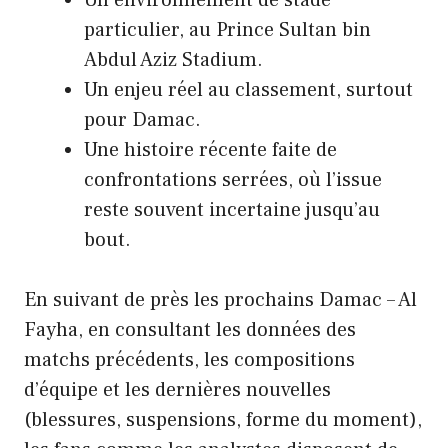
particulier, au Prince Sultan bin
Abdul Aziz Stadium.
Un enjeu réel au classement, surtout
pour Damac.
Une histoire récente faite de
confrontations serrées, où l’issue
reste souvent incertaine jusqu’au
bout.
En suivant de près les prochains Damac – Al
Fayha, en consultant les données des
matchs précédents, les compositions
d’équipe et les dernières nouvelles
(blessures, suspensions, forme du moment),