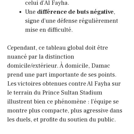
celui d’Al Fayha.
Une
différence de buts négative
,
signe d’une défense régulièrement
mise en difficulté.
Cependant, ce tableau global doit être
nuancé par la distinction
domicile/extérieur. À domicile, Damac
prend une part importante de ses points.
Les victoires obtenues contre Al Fayha sur
le terrain du Prince Sultan Stadium
illustrent bien ce phénomène : l’équipe se
montre plus compacte, plus agressive dans
les duels, et profite du soutien du public.