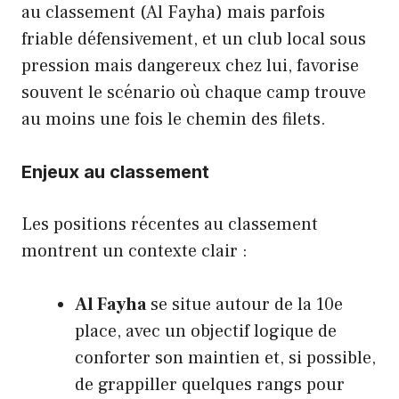
au classement (Al Fayha) mais parfois
friable défensivement, et un club local sous
pression mais dangereux chez lui, favorise
souvent le scénario où chaque camp trouve
au moins une fois le chemin des filets.
Enjeux au classement
Les positions récentes au classement
montrent un contexte clair :
Al Fayha
se situe autour de la 10e
place, avec un objectif logique de
conforter son maintien et, si possible,
de grappiller quelques rangs pour