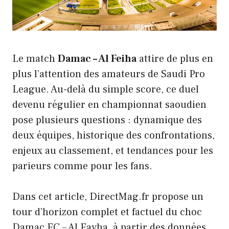
Le match
Damac – Al Feiha
attire de plus en
plus l’attention des amateurs de Saudi Pro
League. Au-delà du simple score, ce duel
devenu régulier en championnat saoudien
pose plusieurs questions : dynamique des
deux équipes, historique des confrontations,
enjeux au classement, et tendances pour les
parieurs comme pour les fans.
Dans cet article, DirectMag.fr propose un
tour d’horizon complet et factuel du choc
Damac FC – Al Fayha, à partir des données