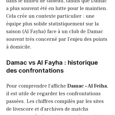
dans le milieu de tableau, tandis que Damac
a plus souvent été en lutte pour le maintien.
Cela crée un contexte particulier : une
équipe plus solide statistiquement sur la
saison (Al Fayha) face à un club de Damac
souvent très concerné par l’enjeu des points
à domicile.
Damac vs Al Fayha : historique
des confrontations
Pour comprendre l’affiche
Damac – Al Feiha
,
il est utile de regarder les confrontations
passées. Les chiffres compilés par les sites
de livescore et d’archives de matchs