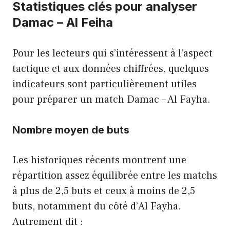
Statistiques clés pour analyser
Damac – Al Feiha
Pour les lecteurs qui s’intéressent à l’aspect
tactique et aux données chiffrées, quelques
indicateurs sont particulièrement utiles
pour préparer un match Damac – Al Fayha.
Nombre moyen de buts
Les historiques récents montrent une
répartition assez équilibrée entre les matchs
à plus de 2,5 buts et ceux à moins de 2,5
buts, notamment du côté d’Al Fayha.
Autrement dit :