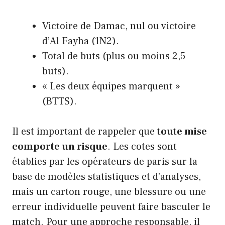
Victoire de Damac, nul ou victoire
d’Al Fayha (1N2).
Total de buts (plus ou moins 2,5
buts).
« Les deux équipes marquent »
(BTTS).
Il est important de rappeler que
toute mise
comporte un risque
. Les cotes sont
établies par les opérateurs de paris sur la
base de modèles statistiques et d’analyses,
mais un carton rouge, une blessure ou une
erreur individuelle peuvent faire basculer le
match. Pour une approche responsable, il