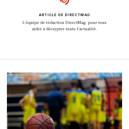
ARTICLE DE DIRECTMAG
L'équipe de rédaction DirectMag, pour vous
aider à décrypter toute l'actualité.