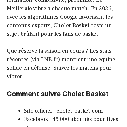
formation, combativité, proximité. La
Meilleraie vibre à chaque match. En 2026,
avec les algorithmes Google favorisant les
contenus experts,
Cholet Basket
reste un
sujet brûlant pour les fans de basket.
Que réserve la saison en cours ? Les stats
récentes (via LNB.fr) montrent une équipe
solide en défense. Suivez les matchs pour
vibrer.
Comment suivre Cholet Basket
Site officiel :
cholet-basket.com
Facebook : 45 000 abonnés pour lives