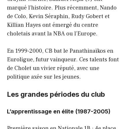
marqué l’histoire. Plus récemment, Nando
de Colo, Kevin Séraphin, Rudy Gobert et
Killian Hayes ont émergé du centre
choletais avant la NBA ou l’Europe.
En 1999-2000, CB bat le Panathinaïkos en
Euroligue, futur vainqueur. Ces talents font
de Cholet un vivier réputé, avec une
politique axée sur les jeunes.
Les grandes périodes du club
L’apprentissage en élite (1987-2005)
Première saison en Nationale 1B : 4e place.