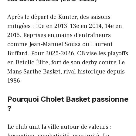
Après le départ de Kunter, des saisons
mitigées : 10e en 2013, 13e en 2014, 14e en
2015. Reprises en mains d’entraîneurs
comme Jean-Manuel Sousa ou Laurent
Buffard. Pour 2025-2026, CB vise les playoffs
en Betclic Élite, fort de son derby contre Le
Mans Sarthe Basket, rival historique depuis
1986.
Pourquoi Cholet Basket passionne
?
Le club unit la ville autour de valeurs :