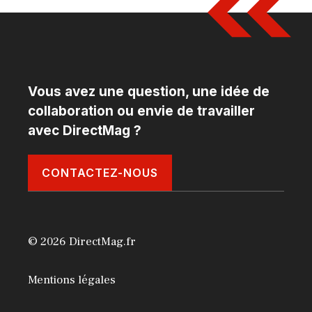
Vous avez une question, une idée de
collaboration ou envie de travailler
avec DirectMag ?
CONTACTEZ-NOUS
© 2026 DirectMag.fr
Mentions légales