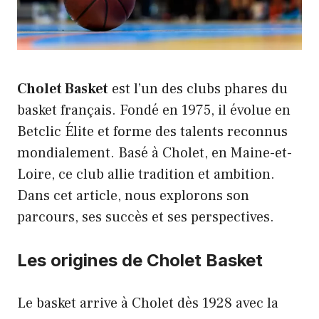
Cholet Basket
est l’un des clubs phares du
basket français. Fondé en 1975, il évolue en
Betclic Élite et forme des talents reconnus
mondialement. Basé à Cholet, en Maine-et-
Loire, ce club allie tradition et ambition.
Dans cet article, nous explorons son
parcours, ses succès et ses perspectives.
Les origines de Cholet Basket
Le basket arrive à Cholet dès 1928 avec la