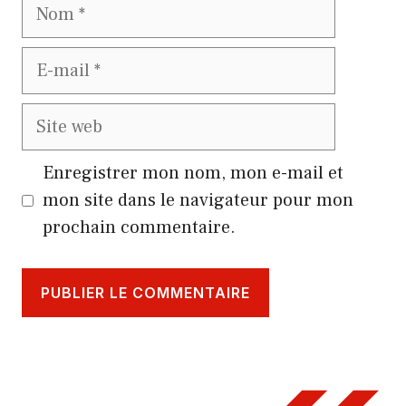
Nom
E-
mail
Site
web
Enregistrer mon nom, mon e-mail et
mon site dans le navigateur pour mon
prochain commentaire.