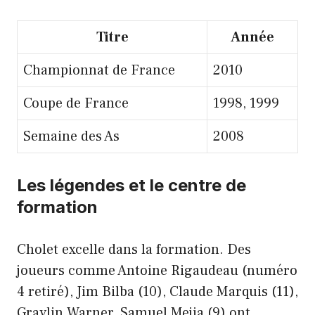
Titre
Année
Championnat de France
2010
Coupe de France
1998, 1999
Semaine des As
2008
Les légendes et le centre de
formation
Cholet excelle dans la formation. Des
joueurs comme Antoine Rigaudeau (numéro
4 retiré), Jim Bilba (10), Claude Marquis (11),
Graylin Warner, Samuel Mejia (9) ont