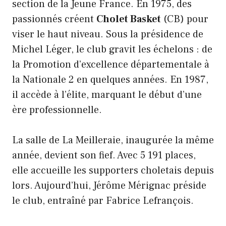
section de la Jeune France. En 1975, des
passionnés créent
Cholet Basket
(CB) pour
viser le haut niveau. Sous la présidence de
Michel Léger, le club gravit les échelons : de
la Promotion d’excellence départementale à
la Nationale 2 en quelques années. En 1987,
il accède à l’élite, marquant le début d’une
ère professionnelle.
La salle de La Meilleraie, inaugurée la même
année, devient son fief. Avec 5 191 places,
elle accueille les supporters choletais depuis
lors. Aujourd’hui, Jérôme Mérignac préside
le club, entraîné par Fabrice Lefrançois.