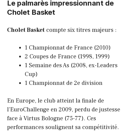
Le palmarès impressionnant de
Cholet Basket
Cholet Basket
compte six titres majeurs :
1 Championnat de France (2010)
2 Coupes de France (1998, 1999)
1 Semaine des As (2008, ex-Leaders
Cup)
1 Championnat de 2e division
En Europe, le club atteint la finale de
l’EuroChallenge en 2009, perdu de justesse
face à Virtus Bologne (75-77). Ces
performances soulignent sa compétitivité.