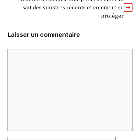
sait des sinistres récents et comment se
protéger
Laisser un commentaire
Commentaire