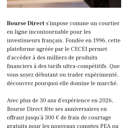
Bourse Direct
s’impose comme un courtier
en ligne incontournable pour les
investisseurs français. Fondée en 1996, cette
plateforme agréée par le CECEI permet
d’accéder à des milliers de produits
financiers à des tarifs ultra-compétitifs. Que
vous soyez débutant ou trader expérimenté,
découvrez pourquoi elle domine le marché.
Avec plus de 30 ans d’expérience en 2026,
Bourse Direct fête ses anniversaires en
offrant jusqu’à 300 € de frais de courtage
gratuits pour les nouveaux comptes PEA ou