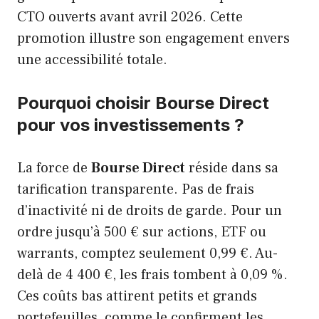
CTO ouverts avant avril 2026. Cette
promotion illustre son engagement envers
une accessibilité totale.
Pourquoi choisir Bourse Direct
pour vos investissements ?
La force de
Bourse Direct
réside dans sa
tarification transparente. Pas de frais
d’inactivité ni de droits de garde. Pour un
ordre jusqu’à 500 € sur actions, ETF ou
warrants, comptez seulement 0,99 €. Au-
delà de 4 400 €, les frais tombent à 0,09 %.
Ces coûts bas attirent petits et grands
portefeuilles, comme le confirment les