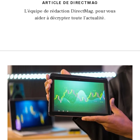
ARTICLE DE DIRECTMAG
L'équipe de rédaction DirectMag, pour vous
aider à décrypter toute l'actualité.