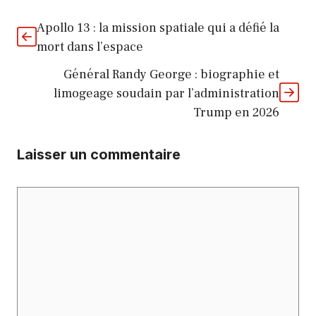
Apollo 13 : la mission spatiale qui a défié la
mort dans l’espace
Général Randy George : biographie et
limogeage soudain par l’administration
Trump en 2026
Laisser un commentaire
Commentaire