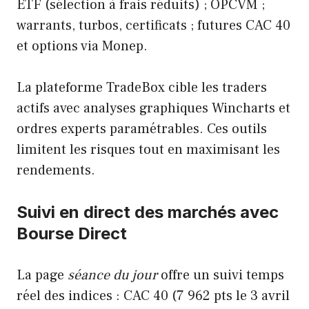
ETF (sélection à frais réduits) ; OPCVM ;
warrants, turbos, certificats ; futures CAC 40
et options via Monep.
La plateforme TradeBox cible les traders
actifs avec analyses graphiques Wincharts et
ordres experts paramétrables. Ces outils
limitent les risques tout en maximisant les
rendements.
Suivi en direct des marchés avec
Bourse Direct
La page
séance du jour
offre un suivi temps
réel des indices : CAC 40 (7 962 pts le 3 avril