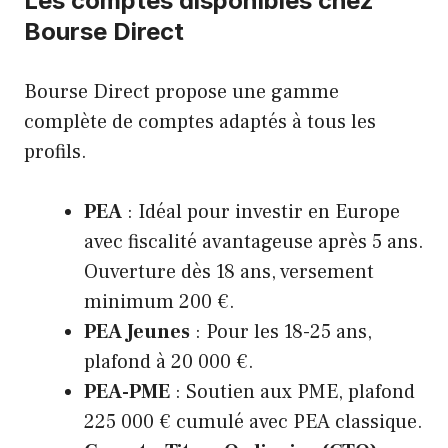
Les comptes disponibles chez
Bourse Direct
Bourse Direct propose une gamme
complète de comptes adaptés à tous les
profils.
PEA
: Idéal pour investir en Europe
avec fiscalité avantageuse après 5 ans.
Ouverture dès 18 ans, versement
minimum 200 €.
PEA Jeunes
: Pour les 18-25 ans,
plafond à 20 000 €.
PEA-PME
: Soutien aux PME, plafond
225 000 € cumulé avec PEA classique.