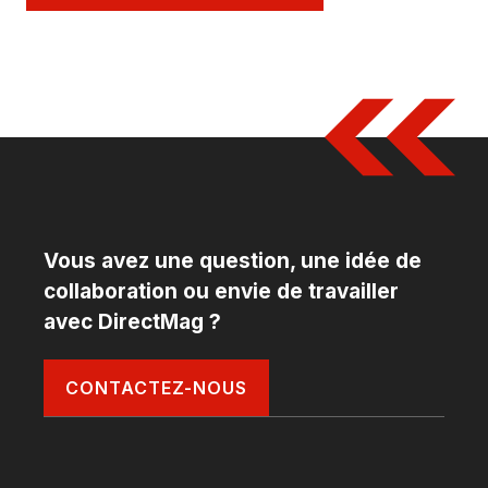
Vous avez une question, une idée de
collaboration ou envie de travailler
avec DirectMag ?
CONTACTEZ-NOUS