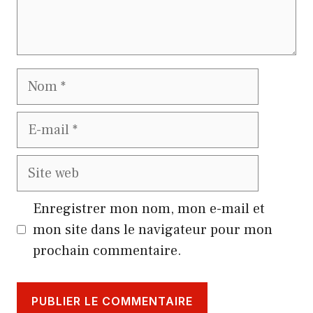
Nom
E-
mail
Site
web
Enregistrer mon nom, mon e-mail et
mon site dans le navigateur pour mon
prochain commentaire.