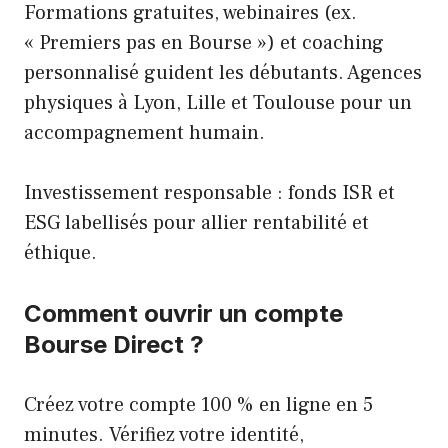
Formations gratuites, webinaires (ex.
« Premiers pas en Bourse ») et coaching
personnalisé guident les débutants. Agences
physiques à Lyon, Lille et Toulouse pour un
accompagnement humain.
Investissement responsable : fonds ISR et
ESG labellisés pour allier rentabilité et
éthique.
Comment ouvrir un compte
Bourse Direct ?
Créez votre compte 100 % en ligne en 5
minutes. Vérifiez votre identité,