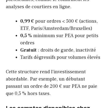
analyses de courtiers en ligne.
0,99 €
pour ordres < 500 € (actions,
ETF, Paris/Amsterdam/Bruxelles)
0,5 %
minimum sur PEA pour petits
ordres
Gratuit
: droits de garde, inactivité
Tarifs dégressifs pour volumes élevés
Cette structure rend l’investissement
abordable. Par exemple, un débutant
passant un ordre de 200 € sur PEA ne paie
que 0,5 % hors taxes.