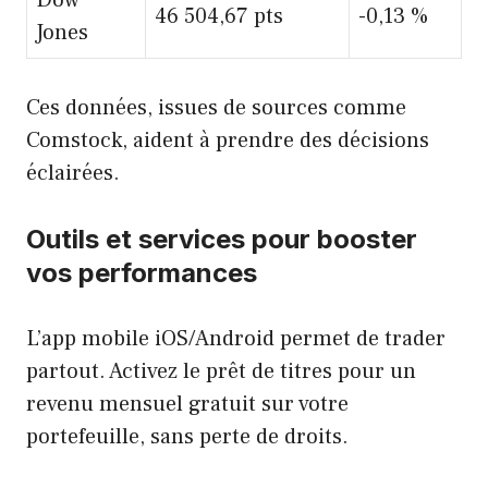
46 504,67 pts
-0,13 %
Jones
Ces données, issues de sources comme
Comstock, aident à prendre des décisions
éclairées.
Outils et services pour booster
vos performances
L’app mobile iOS/Android permet de trader
partout. Activez le prêt de titres pour un
revenu mensuel gratuit sur votre
portefeuille, sans perte de droits.