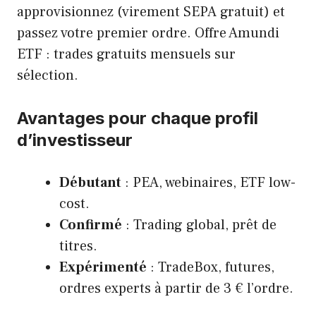
approvisionnez (virement SEPA gratuit) et
passez votre premier ordre. Offre Amundi
ETF : trades gratuits mensuels sur
sélection.
Avantages pour chaque profil
d’investisseur
Débutant
: PEA, webinaires, ETF low-
cost.
Confirmé
: Trading global, prêt de
titres.
Expérimenté
: TradeBox, futures,
ordres experts à partir de 3 € l’ordre.