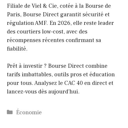
Filiale de Viel & Cie, cotée à la Bourse de
Paris, Bourse Direct garantit sécurité et
régulation AMF. En 2026, elle reste leader
des courtiers low-cost, avec des
récompenses récentes confirmant sa
fiabilité.
Prêt à investir ? Bourse Direct combine
tarifs imbattables, outils pros et éducation
pour tous. Analysez le CAC 40 en direct et
lancez-vous dès aujourd’hui.
Catégories
Économie