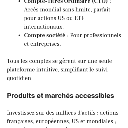
Compte-Titres Ordinaire (CTO)
:
Accès mondial sans limite, parfait
pour actions US ou ETF
internationaux.
Compte société
: Pour professionnels
et entreprises.
Tous les comptes se gèrent sur une seule
plateforme intuitive, simplifiant le suivi
quotidien.
Produits et marchés accessibles
Investissez sur des milliers d’actifs : actions
françaises, européennes, US et mondiales ;