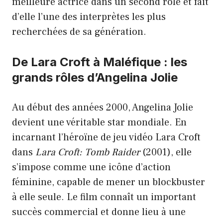
meilleure actrice dans un second rôle et fait
d’elle l’une des interprètes les plus
recherchées de sa génération.
De Lara Croft à Maléfique : les
grands rôles d’Angelina Jolie
Au début des années 2000, Angelina Jolie
devient une véritable star mondiale. En
incarnant l’héroïne de jeu vidéo Lara Croft
dans
Lara Croft: Tomb Raider
(2001), elle
s’impose comme une icône d’action
féminine, capable de mener un blockbuster
à elle seule. Le film connaît un important
succès commercial et donne lieu à une