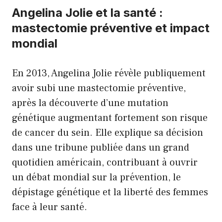
Angelina Jolie et la santé :
mastectomie préventive et impact
mondial
En 2013, Angelina Jolie révèle publiquement
avoir subi une mastectomie préventive,
après la découverte d’une mutation
génétique augmentant fortement son risque
de cancer du sein. Elle explique sa décision
dans une tribune publiée dans un grand
quotidien américain, contribuant à ouvrir
un débat mondial sur la prévention, le
dépistage génétique et la liberté des femmes
face à leur santé.