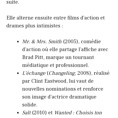
suite.
Elle alterne ensuite entre films d’action et
drames plus intimistes :
Mr. & Mrs. Smith
(2005), comédie
d’action où elle partage l’affiche avec
Brad Pitt, marque un tournant
médiatique et professionnel.
L’échange
(
Changeling
, 2008), réalisé
par Clint Eastwood, lui vaut de
nouvelles nominations et renforce
son image d’actrice dramatique
solide.
Salt
(2010) et
Wanted : Choisis ton