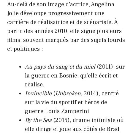
Au-delà de son image d’actrice, Angelina
Jolie développe progressivement une
carrière de réalisatrice et de scénariste. À
partir des années 2010, elle signe plusieurs
films, souvent marqués par des sujets lourds
et politiques :
Au pays du sang et du miel
(2011), sur
la guerre en Bosnie, qu’elle écrit et
réalise.
Invincible
(
Unbroken
, 2014), centré
sur la vie du sportif et héros de
guerre Louis Zamperini.
By the Sea
(2015), drame intimiste où
elle dirige et joue aux côtés de Brad