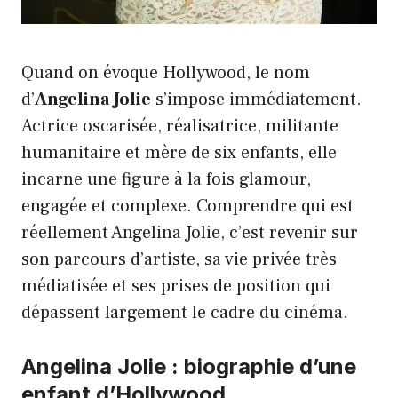
Quand on évoque Hollywood, le nom
d’
Angelina Jolie
s’impose immédiatement.
Actrice oscarisée, réalisatrice, militante
humanitaire et mère de six enfants, elle
incarne une figure à la fois glamour,
engagée et complexe. Comprendre qui est
réellement Angelina Jolie, c’est revenir sur
son parcours d’artiste, sa vie privée très
médiatisée et ses prises de position qui
dépassent largement le cadre du cinéma.
Angelina Jolie : biographie d’une
enfant d’Hollywood