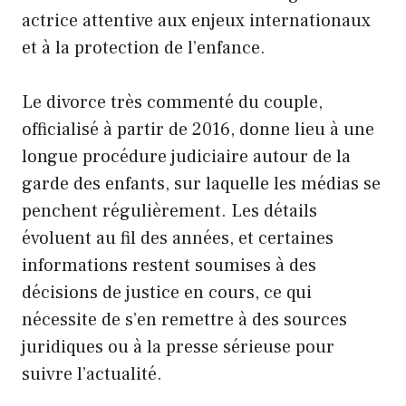
actrice attentive aux enjeux internationaux
et à la protection de l’enfance.
Le divorce très commenté du couple,
officialisé à partir de 2016, donne lieu à une
longue procédure judiciaire autour de la
garde des enfants, sur laquelle les médias se
penchent régulièrement. Les détails
évoluent au fil des années, et certaines
informations restent soumises à des
décisions de justice en cours, ce qui
nécessite de s’en remettre à des sources
juridiques ou à la presse sérieuse pour
suivre l’actualité.