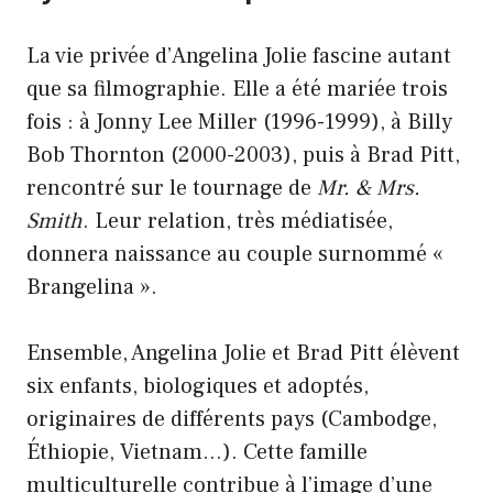
La vie privée d’Angelina Jolie fascine autant
que sa filmographie. Elle a été mariée trois
fois : à Jonny Lee Miller (1996-1999), à Billy
Bob Thornton (2000-2003), puis à Brad Pitt,
rencontré sur le tournage de
Mr. & Mrs.
Smith
. Leur relation, très médiatisée,
donnera naissance au couple surnommé «
Brangelina ».
Ensemble, Angelina Jolie et Brad Pitt élèvent
six enfants, biologiques et adoptés,
originaires de différents pays (Cambodge,
Éthiopie, Vietnam…). Cette famille
multiculturelle contribue à l’image d’une