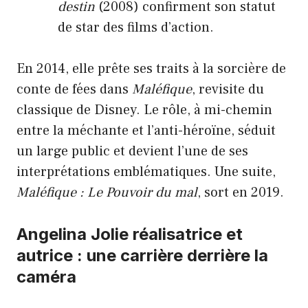
destin
(2008) confirment son statut
de star des films d’action.
En 2014, elle prête ses traits à la sorcière de
conte de fées dans
Maléfique
, revisite du
classique de Disney. Le rôle, à mi-chemin
entre la méchante et l’anti-héroïne, séduit
un large public et devient l’une de ses
interprétations emblématiques. Une suite,
Maléfique : Le Pouvoir du mal
, sort en 2019.
Angelina Jolie réalisatrice et
autrice : une carrière derrière la
caméra