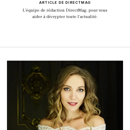
ARTICLE DE DIRECTMAG
L'équipe de rédaction DirectMag, pour vous
aider à décrypter toute l'actualité.