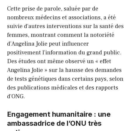
Cette prise de parole, saluée par de
nombreux médecins et associations, a été
suivie d’autres interventions sur la santé des
femmes, montrant comment la notoriété
d’Angelina Jolie peut influencer
positivement l’information du grand public.
Des études ont même observé un « effet
Angelina Jolie » sur la hausse des demandes
de tests génétiques dans certains pays, selon
des publications médicales et des rapports
d’ONG.
Engagement humanitaire : une
ambassadrice de l’ONU très