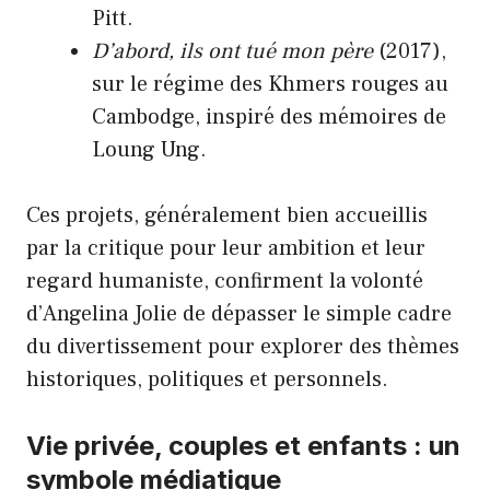
Pitt.
D’abord, ils ont tué mon père
(2017),
sur le régime des Khmers rouges au
Cambodge, inspiré des mémoires de
Loung Ung.
Ces projets, généralement bien accueillis
par la critique pour leur ambition et leur
regard humaniste, confirment la volonté
d’Angelina Jolie de dépasser le simple cadre
du divertissement pour explorer des thèmes
historiques, politiques et personnels.
Vie privée, couples et enfants : un
symbole médiatique