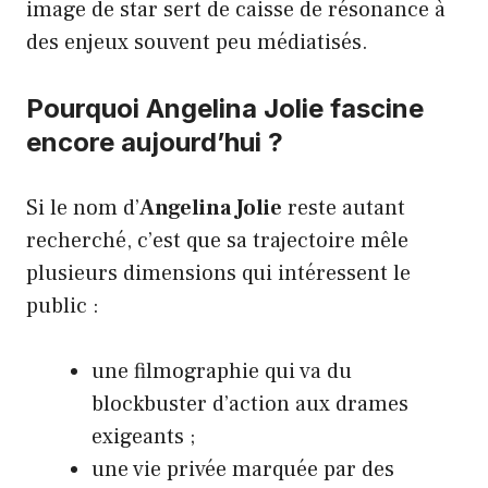
image de star sert de caisse de résonance à
des enjeux souvent peu médiatisés.
Pourquoi Angelina Jolie fascine
encore aujourd’hui ?
Si le nom d’
Angelina Jolie
reste autant
recherché, c’est que sa trajectoire mêle
plusieurs dimensions qui intéressent le
public :
une filmographie qui va du
blockbuster d’action aux drames
exigeants ;
une vie privée marquée par des