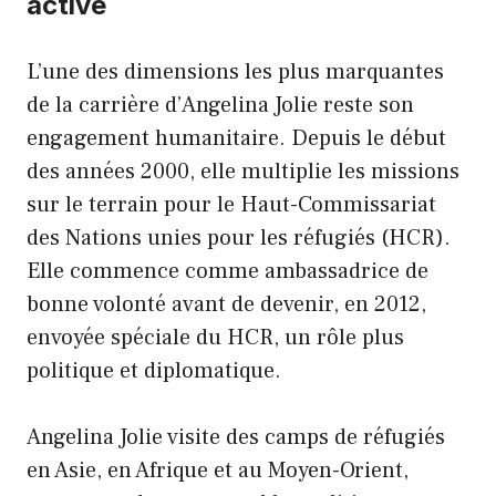
active
L’une des dimensions les plus marquantes
de la carrière d’Angelina Jolie reste son
engagement humanitaire. Depuis le début
des années 2000, elle multiplie les missions
sur le terrain pour le Haut-Commissariat
des Nations unies pour les réfugiés (HCR).
Elle commence comme ambassadrice de
bonne volonté avant de devenir, en 2012,
envoyée spéciale du HCR, un rôle plus
politique et diplomatique.
Angelina Jolie visite des camps de réfugiés
en Asie, en Afrique et au Moyen-Orient,