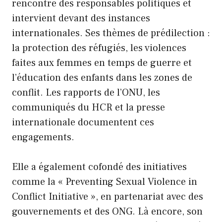
rencontre des responsables politiques et
intervient devant des instances
internationales. Ses thèmes de prédilection :
la protection des réfugiés, les violences
faites aux femmes en temps de guerre et
l’éducation des enfants dans les zones de
conflit. Les rapports de l’ONU, les
communiqués du HCR et la presse
internationale documentent ces
engagements.
Elle a également cofondé des initiatives
comme la « Preventing Sexual Violence in
Conflict Initiative », en partenariat avec des
gouvernements et des ONG. Là encore, son