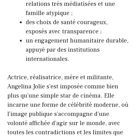
relations très médiatisées et une
famille atypique ;
des choix de santé courageux,
exposés avec transparence ;
un engagement humanitaire durable,
appuyé par des institutions
internationales.
Actrice, réalisatrice, mère et militante,
Angelina Jolie s’est imposée comme bien
plus qu’une simple star de cinéma. Elle
incarne une forme de célébrité moderne, où
l’image publique s’accompagne d’une
volonté affichée d’agir sur le monde, avec
toutes les contradictions et les limites que