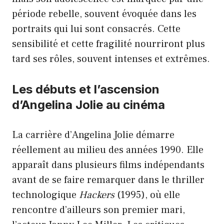
période rebelle, souvent évoquée dans les
portraits qui lui sont consacrés. Cette
sensibilité et cette fragilité nourriront plus
tard ses rôles, souvent intenses et extrêmes.
Les débuts et l’ascension
d’Angelina Jolie au cinéma
La carrière d’Angelina Jolie démarre
réellement au milieu des années 1990. Elle
apparaît dans plusieurs films indépendants
avant de se faire remarquer dans le thriller
technologique
Hackers
(1995), où elle
rencontre d’ailleurs son premier mari,