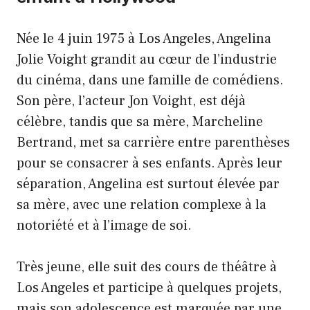
Née le 4 juin 1975 à Los Angeles, Angelina
Jolie Voight grandit au cœur de l’industrie
du cinéma, dans une famille de comédiens.
Son père, l’acteur Jon Voight, est déjà
célèbre, tandis que sa mère, Marcheline
Bertrand, met sa carrière entre parenthèses
pour se consacrer à ses enfants. Après leur
séparation, Angelina est surtout élevée par
sa mère, avec une relation complexe à la
notoriété et à l’image de soi.
Très jeune, elle suit des cours de théâtre à
Los Angeles et participe à quelques projets,
mais son adolescence est marquée par une